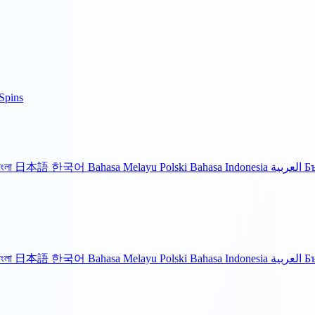
Spins
াংলা
日本語
한국어
Bahasa Melayu
Polski
Bahasa Indonesia
العربية
Б
াংলা
日本語
한국어
Bahasa Melayu
Polski
Bahasa Indonesia
العربية
Б