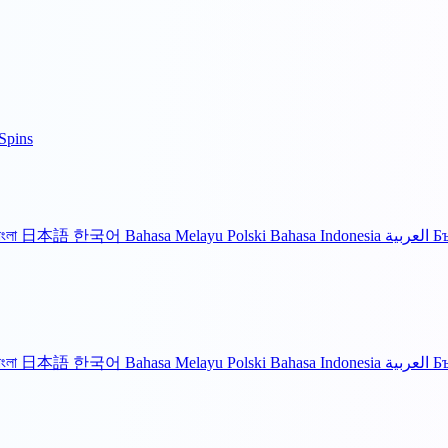
Spins
াংলা
日本語
한국어
Bahasa Melayu
Polski
Bahasa Indonesia
العربية
Б
াংলা
日本語
한국어
Bahasa Melayu
Polski
Bahasa Indonesia
العربية
Б